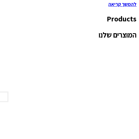
להמשך קריאה
Products
המוצרים שלנו