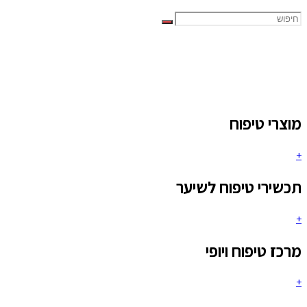
מוצרי טיפוח
+
תכשירי טיפוח לשיער
+
מרכז טיפוח ויופי
+