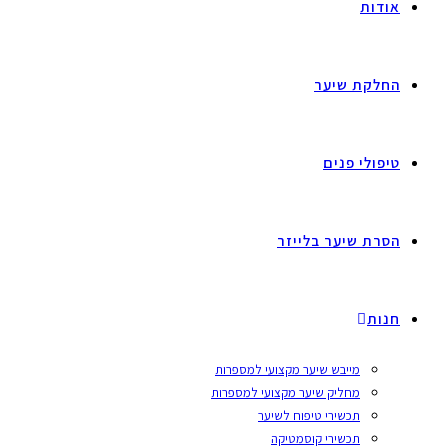
אודות
החלקת שיער
טיפולי פנים
הסרת שיער בלייזר
חנות
מייבש שיער מקצועי למספרות
מחליק שיער מקצועי למספרות
תכשירי טיפוח לשיער
תכשירי קוסמטיקה