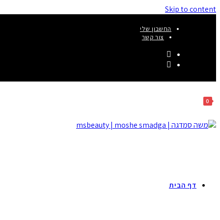
Skip to content
החשבון שלי
צור קשר
0
דף הבית