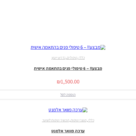
כללי
,
טיפולים
,
נדרש ייעוץ
מבצע!! – 6 טיפולי פנים בהתאמה אישית
₪
1,500.00
הוספה לסל
כללי
,
מוצרי טיפוח
,
תכשירי טיפוח לשיער
ערכה פוואר אלמנט