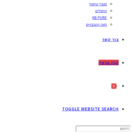
מוצרי טיפוח
טיפולים
KB PURE
חווה זינגנבויים
צור קשר
קנה עכשיו
0
TOGGLE WEBSITE SEARCH