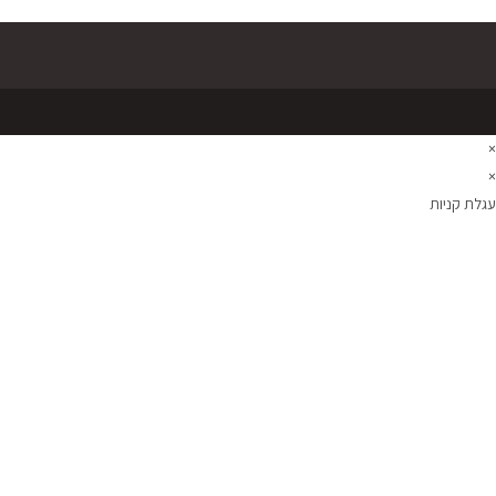
×
×
עגלת קניות