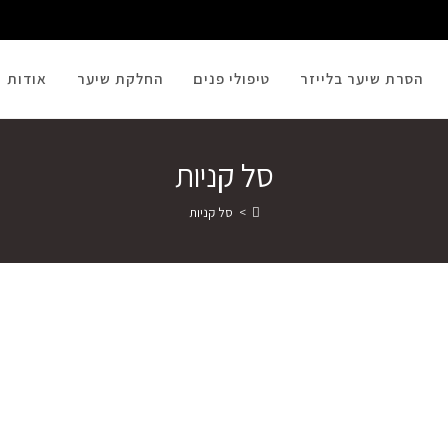
הסרת שיער בלייזר
טיפולי פנים
החלקת שיער
אודות
סל קניות
>
סל קניות