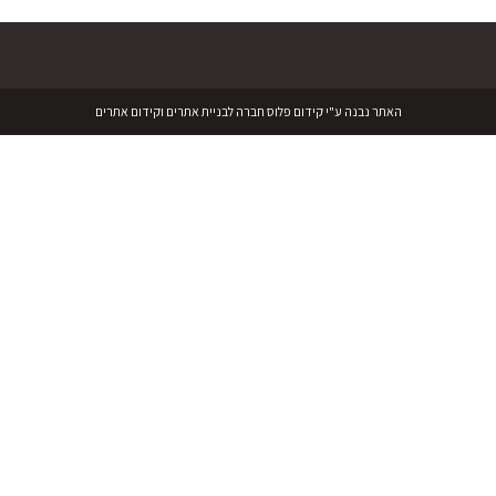
האתר נבנה ע"י קידום פלוס חברה לבניית אתרים וקידום אתרים