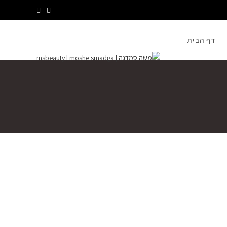
דף הבית